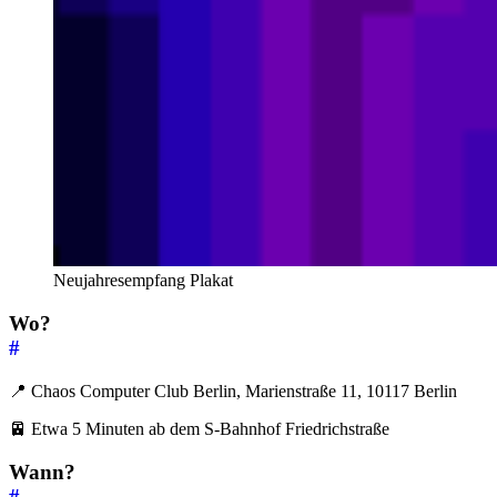
Neujahresempfang Plakat
Wo?
#
📍 Chaos Computer Club Berlin, Marienstraße 11, 10117 Berlin
🚈 Etwa 5 Minuten ab dem S-Bahnhof Friedrichstraße
Wann?
#