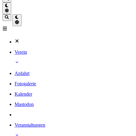
Verein
Anfahrt
Fotogalerie
Kalender
Mastodon
Veranstaltungen