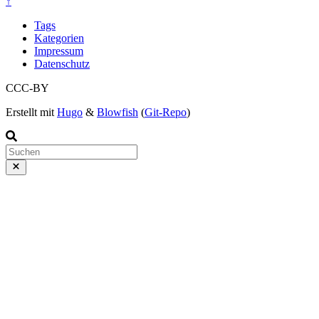
↑
Tags
Kategorien
Impressum
Datenschutz
CCC-BY
Erstellt mit
Hugo
&
Blowfish
(
Git-Repo
)