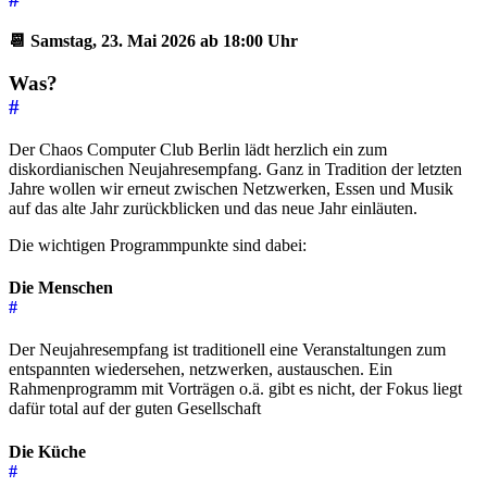
📆 Samstag, 23. Mai 2026
ab 18:00 Uhr
Was?
#
Der Chaos Computer Club Berlin lädt herzlich ein zum
diskordianischen Neujahresempfang. Ganz in Tradition der letzten
Jahre wollen wir erneut zwischen Netzwerken, Essen und Musik
auf das alte Jahr zurückblicken und das neue Jahr einläuten.
Die wichtigen Programmpunkte sind dabei:
Die Menschen
#
Der Neujahresempfang ist traditionell eine Veranstaltungen zum
entspannten wiedersehen, netzwerken, austauschen. Ein
Rahmenprogramm mit Vorträgen o.ä. gibt es nicht, der Fokus liegt
dafür total auf der guten Gesellschaft
Die Küche
#