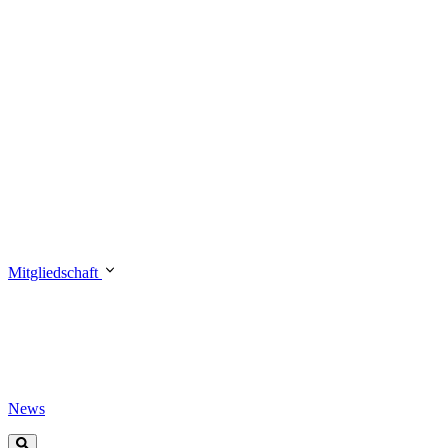
Mitgliedschaft
News