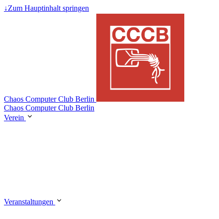
↓
Zum Hauptinhalt springen
Chaos Computer Club Berlin
Chaos Computer Club Berlin
Verein
Veranstaltungen