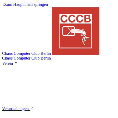
↓
Zum Hauptinhalt springen
Chaos Computer Club Berlin
Chaos Computer Club Berlin
Verein
Veranstaltungen