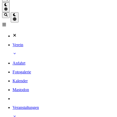
Verein
Anfahrt
Fotogalerie
Kalender
Mastodon
Veranstaltungen