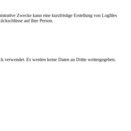
nistrative Zwecke kann eine kurzfristige Erstellung von Logfiles
ückschlüsse auf Ihre Person.
eck verwendet. Es werden keine Daten an Dritte weitergegeben.