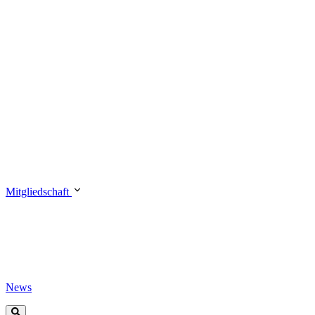
Mitgliedschaft
News