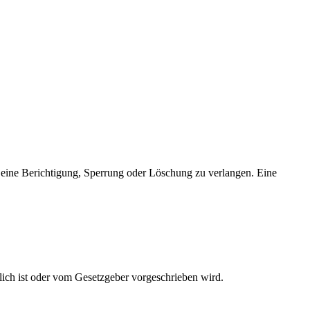
 eine Berichtigung, Sperrung oder Löschung zu verlangen. Eine
ich ist oder vom Gesetzgeber vorgeschrieben wird.