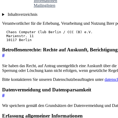
Informationen
Mailinglisten
Inhaltsverzeichnis
Verantwortlicher für die Erhebung, Verarbeitung und Nutzung Ihrer
  Chaos Computer Club Berlin / CCC (B) e.V.

  Marienstr. 11

Betroffenenrechte: Rechte auf Auskunft, Berichtigu
#
Sie haben das Recht, auf Antrag unentgeltlich eine Auskunft über d
Sperrung oder Löschung kann nicht erfolgen, wenn gesetzliche Rege
Bitte kontaktieren Sie unseren Datenschutzbeauftragten unter
datensc
Datenvermeidung und Datensparsamkeit
#
Wir speichern gemäß den Grundsätzen der Datenvermeidung und Daten
Erfassung allgemeiner Informationen