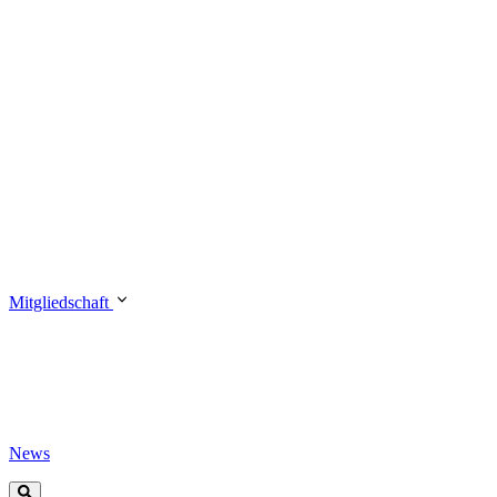
Mitgliedschaft
News