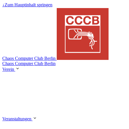
↓
Zum Hauptinhalt springen
Chaos Computer Club Berlin
Chaos Computer Club Berlin
Verein
Veranstaltungen