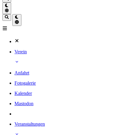
Verein
Anfahrt
Fotogalerie
Kalender
Mastodon
Veranstaltungen