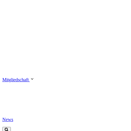
Mitgliedschaft
News