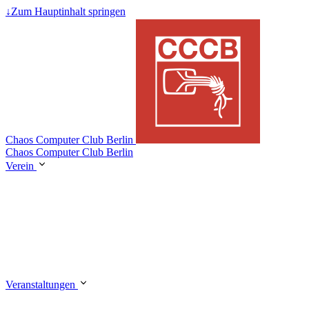
↓
Zum Hauptinhalt springen
Chaos Computer Club Berlin
Chaos Computer Club Berlin
Verein
Veranstaltungen