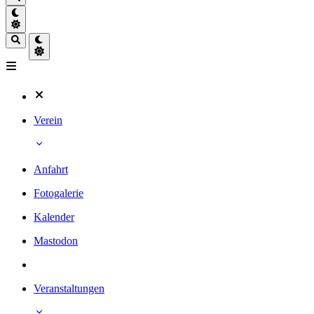
Verein
Anfahrt
Fotogalerie
Kalender
Mastodon
Veranstaltungen