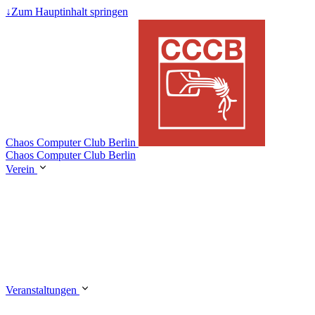
↓
Zum Hauptinhalt springen
Chaos Computer Club Berlin
Chaos Computer Club Berlin
Verein
Veranstaltungen