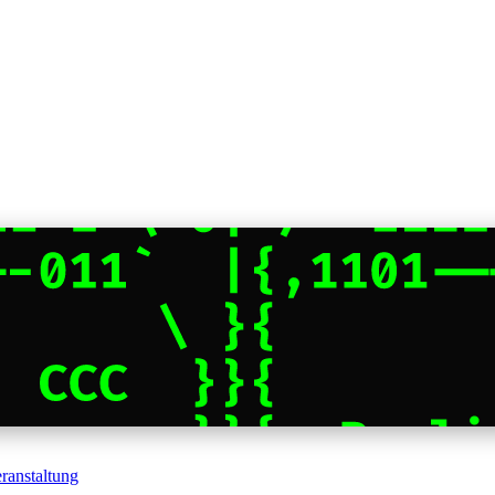
ranstaltung