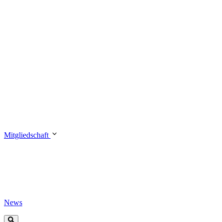
Mitgliedschaft
News