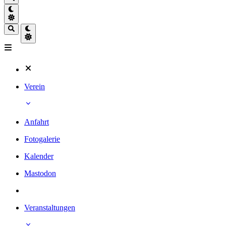
Verein
Anfahrt
Fotogalerie
Kalender
Mastodon
Veranstaltungen