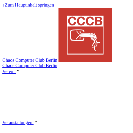
↓
Zum Hauptinhalt springen
Chaos Computer Club Berlin
Chaos Computer Club Berlin
Verein
Veranstaltungen