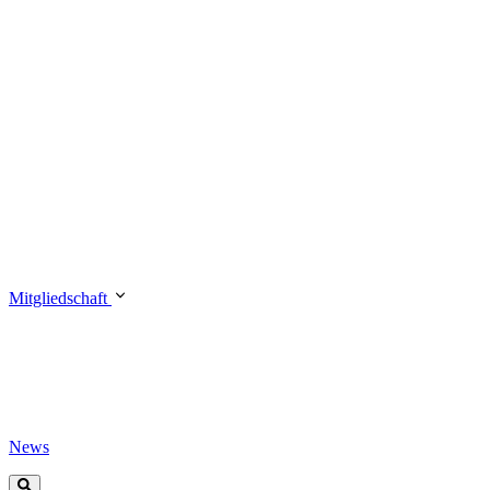
Mitgliedschaft
News