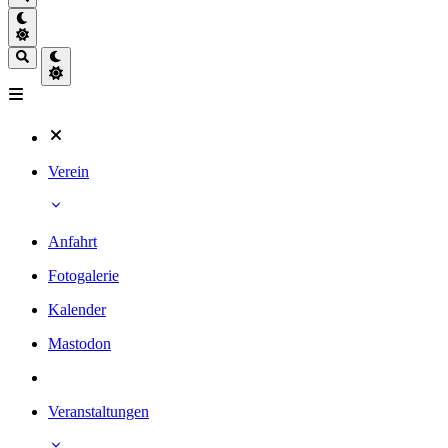
Verein
Anfahrt
Fotogalerie
Kalender
Mastodon
Veranstaltungen