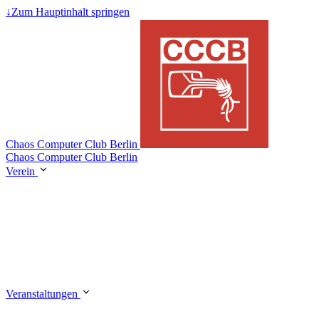
↓
Zum Hauptinhalt springen
Chaos Computer Club Berlin
Chaos Computer Club Berlin
Verein
Veranstaltungen