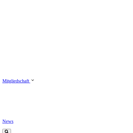
Mitgliedschaft
News