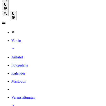
Verein
Anfahrt
Fotogalerie
Kalender
Mastodon
Veranstaltungen