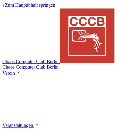
↓
Zum Hauptinhalt springen
Chaos Computer Club Berlin
Chaos Computer Club Berlin
Verein
Veranstaltungen