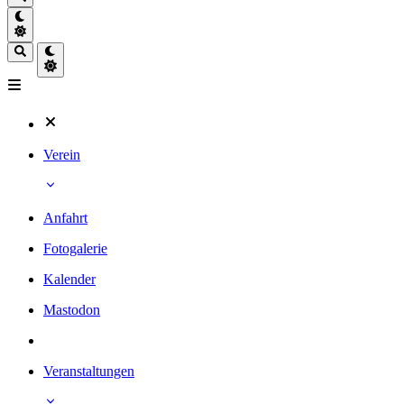
Verein
Anfahrt
Fotogalerie
Kalender
Mastodon
Veranstaltungen