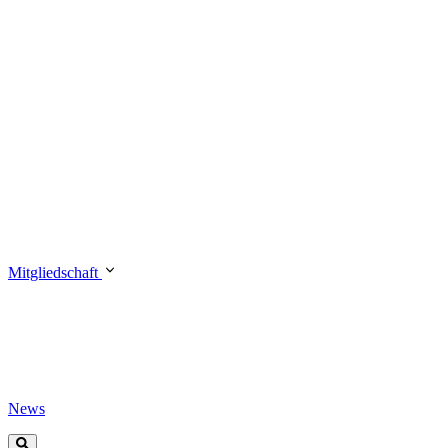
Mitgliedschaft
News