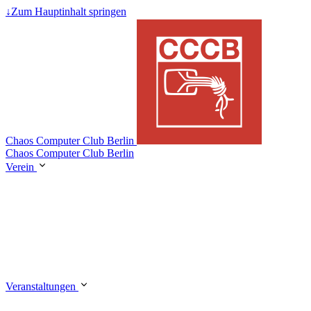
↓
Zum Hauptinhalt springen
Chaos Computer Club Berlin
Chaos Computer Club Berlin
Verein
Veranstaltungen