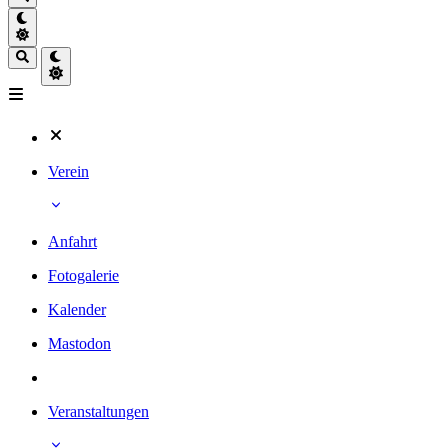
Verein
Anfahrt
Fotogalerie
Kalender
Mastodon
Veranstaltungen