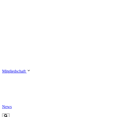
Mitgliedschaft
News