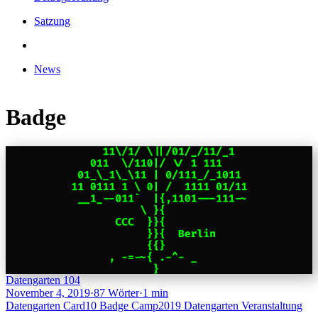
Satzung
News
Badge
Datengarten 104
November 4, 2019
·
87 Wörter
·
1 min
Datengarten
Card10
Badge
Camp2019
Datengarten
Veranstaltung