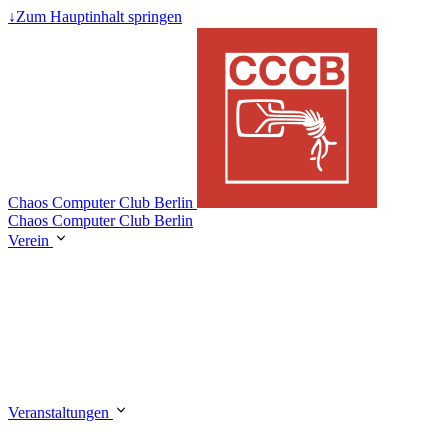
↓
Zum Hauptinhalt springen
Chaos Computer Club Berlin
Chaos Computer Club Berlin
Verein
Veranstaltungen