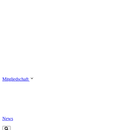
Mitgliedschaft
News