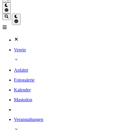
Verein
Anfahrt
Fotogalerie
Kalender
Mastodon
Veranstaltungen